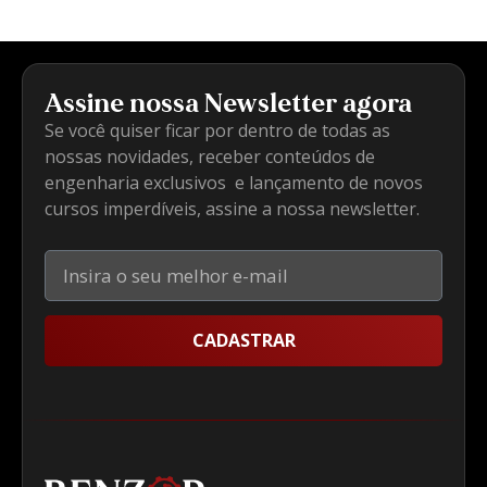
Assine nossa Newsletter agora
Se você quiser ficar por dentro de todas as
nossas novidades, receber conteúdos de
engenharia exclusivos e lançamento de novos
cursos imperdíveis, assine a nossa newsletter.
CADASTRAR