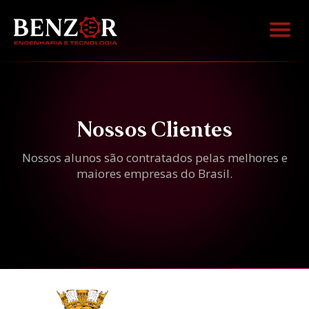
Nossos Clientes
Nossos alunos são contratados pelas melhores e
maiores empresas do Brasil.