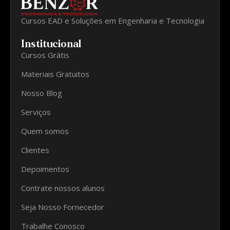
Cursos EAD e Soluções em Engenharia e Tecnologia
Institucional
Cursos Grátis
Materiais Gratuitos
Nosso Blog
Serviços
Quem somos
Clientes
Depoimentos
Contrate nossos alunos
Seja Nosso Fornecedor
Trabalhe Conosco