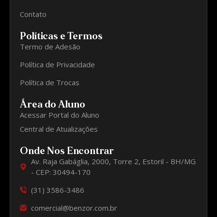
Contato
Políticas e Termos
Termo de Adesão
Política de Privacidade
Política de Trocas
Área do Aluno
Acessar Portal do Aluno
Central de Atualizações
Onde Nos Encontrar
Av. Raja Gabáglia, 2000, Torre 2, Estoril - BH/MG
- CEP: 30494-170
(31) 3586-3486
comercial@benzor.com.br