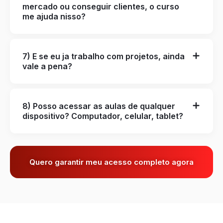
mercado ou conseguir clientes, o curso
me ajuda nisso?
7) E se eu ja trabalho com projetos, ainda
vale a pena?
8) Posso acessar as aulas de qualquer
dispositivo? Computador, celular, tablet?
Quero garantir meu acesso completo agora