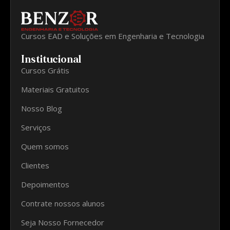
Cursos EAD e Soluções em Engenharia e Tecnologia
Institucional
Cursos Grátis
Materiais Gratuitos
Nosso Blog
Serviços
Quem somos
Clientes
Depoimentos
Contrate nossos alunos
Seja Nosso Fornecedor