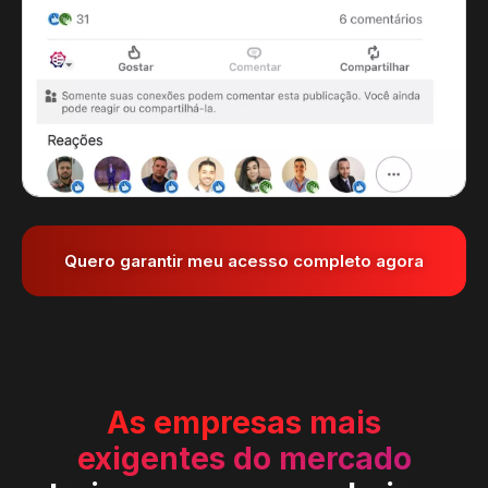
Quero garantir meu acesso completo agora
As empresas mais
exigentes do mercado