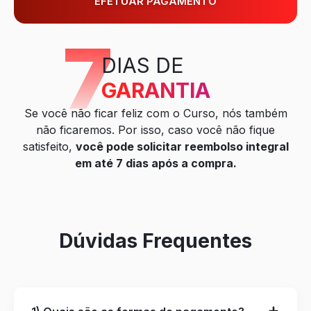
EFETUAR PAGAMENTO
7
DIAS DE
GARANTIA
Se você não ficar feliz com o Curso, nós também
não ficaremos. Por isso, caso você não fique
satisfeito,
você pode solicitar reembolso integral
em até 7 dias após a compra.
Dúvidas Frequentes