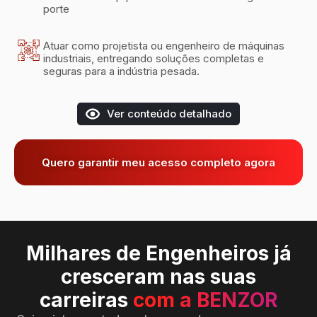
porte
Atuar como projetista ou engenheiro de máquinas
industriais, entregando soluções completas e
seguras para a indústria pesada.
Ver conteúdo detalhado
Quero garantir meu acesso completo agora
Milhares de Engenheiros já
cresceram nas suas
carreiras
com a BENZOR