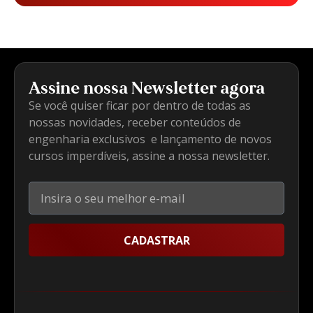
Assine nossa Newsletter agora
Se você quiser ficar por dentro de todas as
nossas novidades, receber conteúdos de
engenharia exclusivos e lançamento de novos
cursos imperdíveis, assine a nossa newsletter.
CADASTRAR