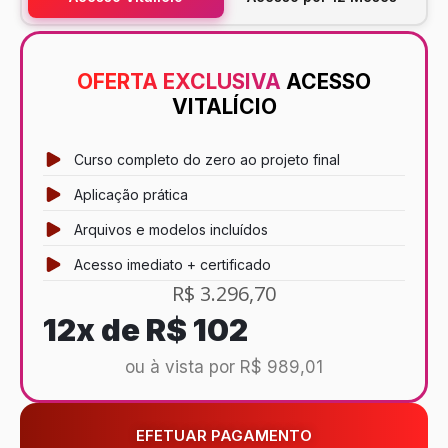
OFERTA EXCLUSIVA
ACESSO
VITALÍCIO
Curso completo do zero ao projeto final
Aplicação prática
Arquivos e modelos incluídos
Acesso imediato + certificado
R$ 3.296,70
12x de
R$ 102
ou à vista por R$ 989,01
EFETUAR PAGAMENTO