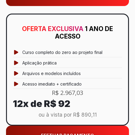
OFERTA EXCLUSIVA
1 ANO DE
ACESSO
Curso completo do zero ao projeto final
Aplicação prática
Arquivos e modelos incluídos
Acesso imediato + certificado
R$ 2.967,03
12x de
R$ 92
ou à vista por R$ 890,11