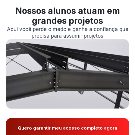
Nossos alunos atuam em
grandes projetos
Aqui você perde o medo e ganha a confiança que
precisa para assumir projetos
Quero garantir meu acesso completo agora