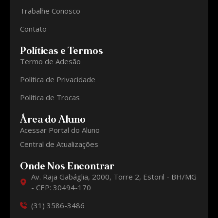
Trabalhe Conosco
Contato
Políticas e Termos
Termo de Adesão
Política de Privacidade
Política de Trocas
Área do Aluno
Acessar Portal do Aluno
Central de Atualizações
Onde Nos Encontrar
Av. Raja Gabáglia, 2000, Torre 2, Estoril - BH/MG
- CEP: 30494-170
(31) 3586-3486