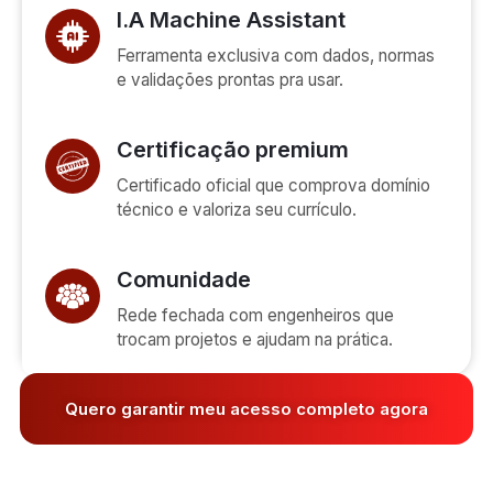
I.A Machine Assistant
Ferramenta exclusiva com dados, normas
e validações prontas pra usar.
Certificação premium
Certificado oficial que comprova domínio
técnico e valoriza seu currículo.
Comunidade
Rede fechada com engenheiros que
trocam projetos e ajudam na prática.
Quero garantir meu acesso completo agora