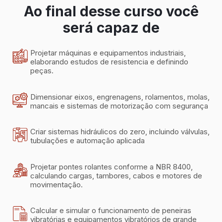
Ao final desse curso você
será capaz de
Projetar máquinas e equipamentos industriais,
elaborando estudos de resistencia e definindo
peças.
Dimensionar eixos, engrenagens, rolamentos, molas,
mancais e sistemas de motorização com segurança
Criar sistemas hidráulicos do zero, incluindo válvulas,
tubulações e automação aplicada
Projetar pontes rolantes conforme a NBR 8400,
calculando cargas, tambores, cabos e motores de
movimentação.
Calcular e simular o funcionamento de peneiras
vibratórias e equipamentos vibratórios de grande