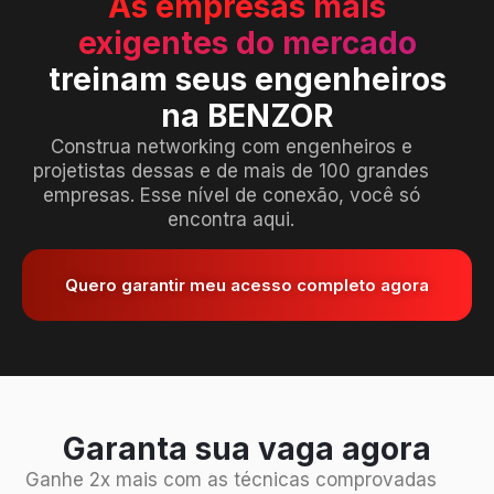
As empresas mais
exigentes do mercado
treinam seus engenheiros
na BENZOR
Construa networking com engenheiros e
projetistas dessas e de mais de 100 grandes
empresas. Esse nível de conexão, você só
encontra aqui.
Quero garantir meu acesso completo agora
Garanta sua vaga agora
Ganhe 2x mais com as técnicas comprovadas