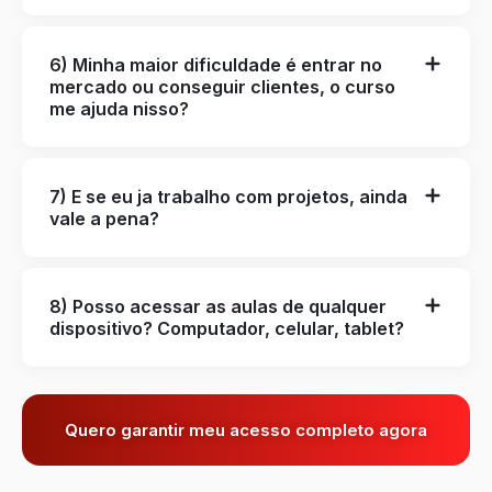
6) Minha maior dificuldade é entrar no
mercado ou conseguir clientes, o curso
me ajuda nisso?
7) E se eu ja trabalho com projetos, ainda
vale a pena?
8) Posso acessar as aulas de qualquer
dispositivo? Computador, celular, tablet?
Quero garantir meu acesso completo agora