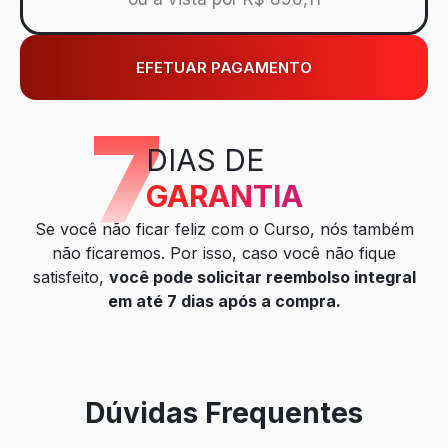
EFETUAR PAGAMENTO
7
DIAS DE
GARANTIA
Se você não ficar feliz com o Curso, nós também
não ficaremos. Por isso, caso você não fique
satisfeito,
você pode solicitar reembolso integral
em até 7 dias após a compra.
Dúvidas Frequentes