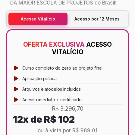
DA MAIOR ESCOLA DE PROJETOS do Brasil!
Acesso Vitalício
Acesso por 12 Meses
OFERTA EXCLUSIVA
ACESSO
VITALÍCIO
Curso completo do zero ao projeto final
Aplicação prática
Arquivos e modelos incluídos
Acesso imediato + certificado
R$ 3.296,70
12x de
R$ 102
ou à vista por R$ 989,01