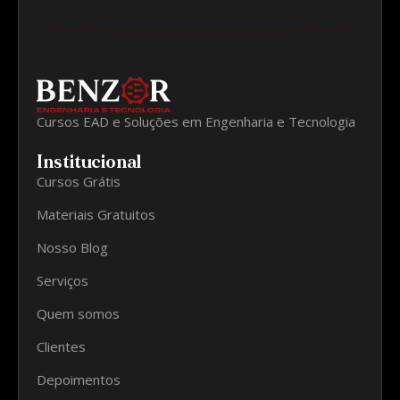
Cursos EAD e Soluções em Engenharia e Tecnologia
Institucional
Cursos Grátis
Materiais Gratuitos
Nosso Blog
Serviços
Quem somos
Clientes
Depoimentos