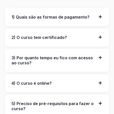
1) Quais são as formas de pagamento?
2) O curso tem certificado?
3) Por quanto tempo eu fico com acesso
ao curso?
4) O curso é online?
5) Preciso de pré-requisitos para fazer o
curso?