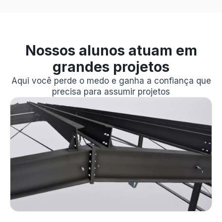
Nossos alunos atuam em
grandes projetos
Aqui você perde o medo e ganha a confiança que
precisa para assumir projetos