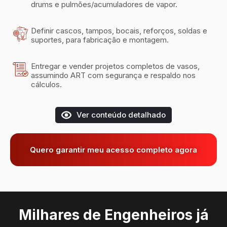
drums e pulmões/acumuladores de vapor.
Definir cascos, tampos, bocais, reforços, soldas e
suportes, para fabricação e montagem.
Entregar e vender projetos completos de vasos,
assumindo ART com segurança e respaldo nos
cálculos.
Ver conteúdo detalhado
Quero garantir meu acesso completo agora
Milhares de Engenheiros já