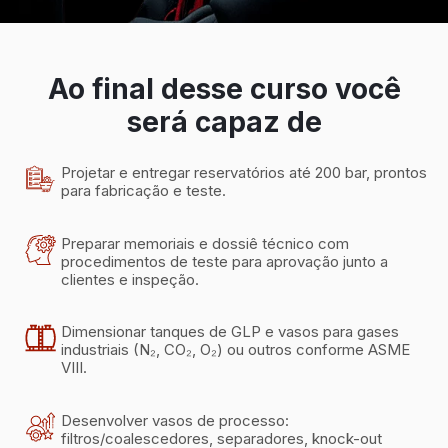
Ao final desse curso você
será capaz de
Projetar e entregar reservatórios até 200 bar, prontos
para fabricação e teste.
Preparar memoriais e dossiê técnico com
procedimentos de teste para aprovação junto a
clientes e inspeção.
Dimensionar tanques de GLP e vasos para gases
industriais (N₂, CO₂, O₂) ou outros conforme ASME
VIII.
Desenvolver vasos de processo:
filtros/coalescedores, separadores, knock-out