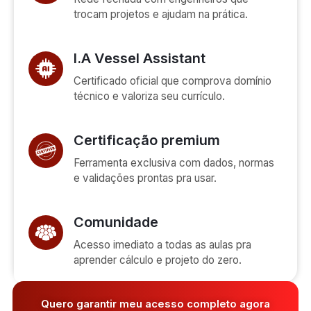
trocam projetos e ajudam na prática.
I.A Vessel Assistant
Certificado oficial que comprova domínio
técnico e valoriza seu currículo.
Certificação premium
Ferramenta exclusiva com dados, normas
e validações prontas pra usar.
Comunidade
Acesso imediato a todas as aulas pra
aprender cálculo e projeto do zero.
Quero garantir meu acesso completo agora