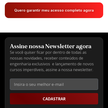
Quero garantir meu acesso completo agora
Assine nossa Newsletter agora
Se você quiser ficar por dentro de todas as
nossas novidades, receber conteúdos de
engenharia exclusivos e lançamento de novos
cursos imperdíveis, assine a nossa newsletter.
CADASTRAR