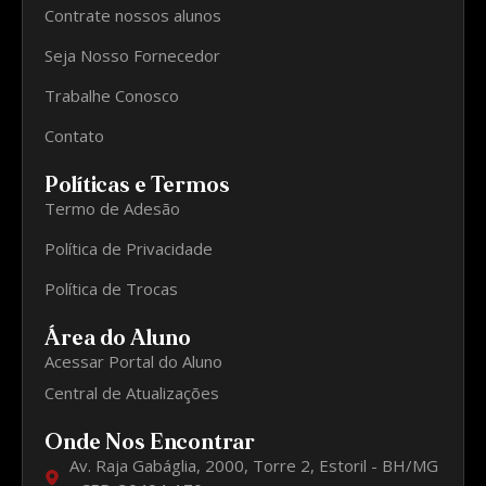
Contrate nossos alunos
Seja Nosso Fornecedor
Trabalhe Conosco
Contato
Políticas e Termos
Termo de Adesão
Política de Privacidade
Política de Trocas
Área do Aluno
Acessar Portal do Aluno
Central de Atualizações
Onde Nos Encontrar
Av. Raja Gabáglia, 2000, Torre 2, Estoril - BH/MG