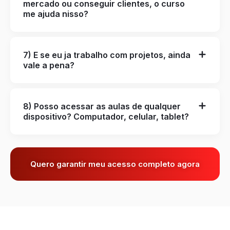
mercado ou conseguir clientes, o curso
me ajuda nisso?
7) E se eu ja trabalho com projetos, ainda
vale a pena?
8) Posso acessar as aulas de qualquer
dispositivo? Computador, celular, tablet?
Quero garantir meu acesso completo agora