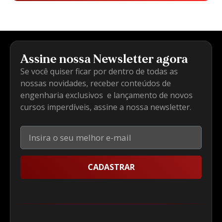
Assine nossa Newsletter agora
Se você quiser ficar por dentro de todas as
nossas novidades, receber conteúdos de
engenharia exclusivos e lançamento de novos
cursos imperdíveis, assine a nossa newsletter.
CADASTRAR