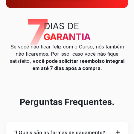
7
DIAS DE
GARANTIA
Se você não ficar feliz com o Curso, nós também
não ficaremos. Por isso, caso você não fique
satisfeito,
você pode solicitar reembolso integral
em até 7 dias após a compra.
Perguntas Frequentes.
1) Quais são as formas de pagamento?