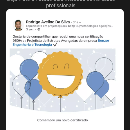
profissionais