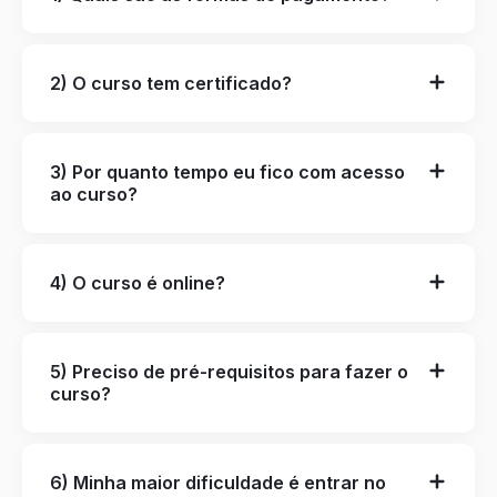
2) O curso tem certificado?
3) Por quanto tempo eu fico com acesso
ao curso?
4) O curso é online?
5) Preciso de pré-requisitos para fazer o
curso?
6) Minha maior dificuldade é entrar no