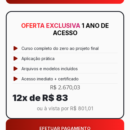
OFERTA EXCLUSIVA
1 ANO DE
ACESSO
Curso completo do zero ao projeto final
Aplicação prática
Arquivos e modelos incluídos
Acesso imediato + certificado
R$ 2.670,03
12x de
R$ 83
ou à vista por R$ 801,01
EFETUAR PAGAMENTO