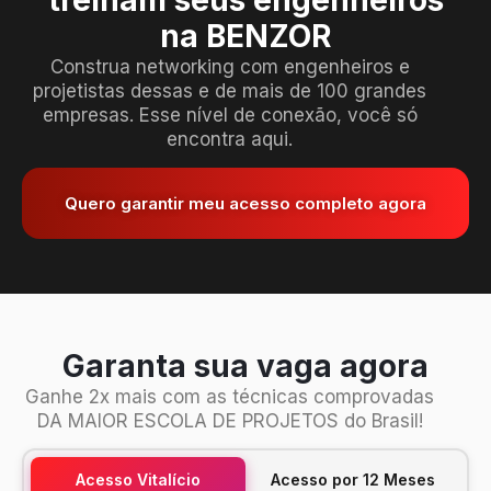
na BENZOR
Construa networking com engenheiros e
projetistas dessas e de mais de 100 grandes
empresas. Esse nível de conexão, você só
encontra aqui.
Quero garantir meu acesso completo agora
Garanta sua vaga agora
Ganhe 2x mais com as técnicas comprovadas
DA MAIOR ESCOLA DE PROJETOS do Brasil!
Acesso Vitalício
Acesso por 12 Meses