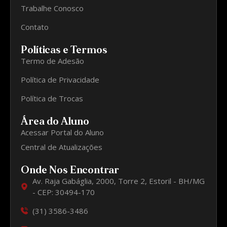
Trabalhe Conosco
Contato
Políticas e Termos
Termo de Adesão
Política de Privacidade
Política de Trocas
Área do Aluno
Acessar Portal do Aluno
Central de Atualizações
Onde Nos Encontrar
Av. Raja Gabáglia, 2000, Torre 2, Estoril - BH/MG
- CEP: 30494-170
(31) 3586-3486