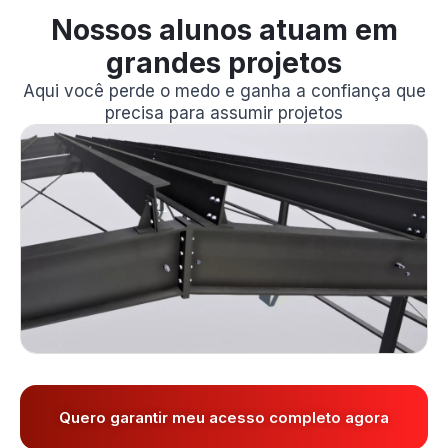
Nossos alunos atuam em
grandes projetos
Aqui você perde o medo e ganha a confiança que
precisa para assumir projetos
Quero garantir meu acesso completo agora