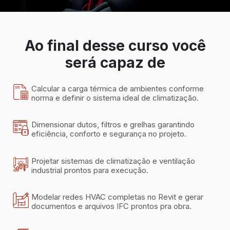
Ao final desse curso você
será capaz de
Calcular a carga térmica de ambientes conforme
norma e definir o sistema ideal de climatização.
Dimensionar dutos, filtros e grelhas garantindo
eficiência, conforto e segurança no projeto.
Projetar sistemas de climatização e ventilação
industrial prontos para execução.
Modelar redes HVAC completas no Revit e gerar
documentos e arquivos IFC prontos pra obra.