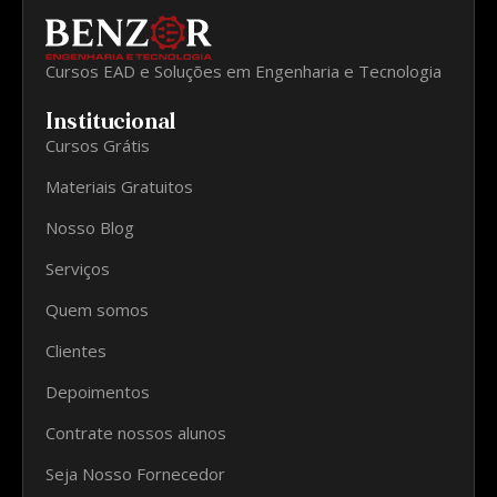
Cursos EAD e Soluções em Engenharia e Tecnologia
Institucional
Cursos Grátis
Materiais Gratuitos
Nosso Blog
Serviços
Quem somos
Clientes
Depoimentos
Contrate nossos alunos
Seja Nosso Fornecedor