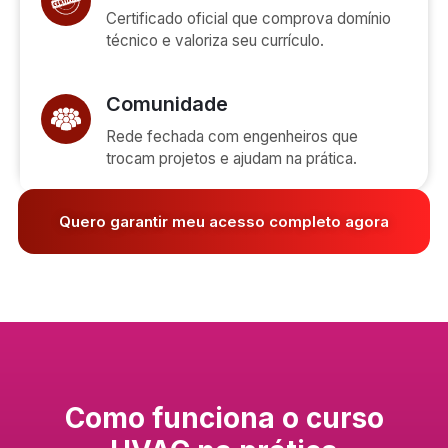
Certificado oficial que comprova domínio
técnico e valoriza seu currículo.
Comunidade
Rede fechada com engenheiros que
trocam projetos e ajudam na prática.
Quero garantir meu acesso completo agora
Como funciona o curso