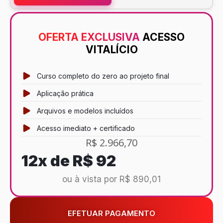
OFERTA EXCLUSIVA
ACESSO
VITALÍCIO
Curso completo do zero ao projeto final
Aplicação prática
Arquivos e modelos incluídos
Acesso imediato + certificado
R$ 2.966,70
12x de
R$ 92
ou à vista por R$ 890,01
EFETUAR PAGAMENTO