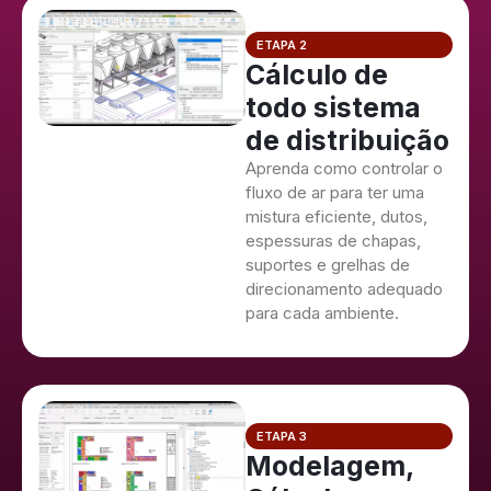
ETAPA 2
Cálculo de
todo sistema
de distribuição
Aprenda como controlar o
fluxo de ar para ter uma
mistura eficiente, dutos,
espessuras de chapas,
suportes e grelhas de
direcionamento adequado
para cada ambiente.
ETAPA 3
Modelagem,