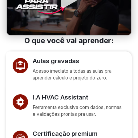
O que você vai aprender:
Aulas gravadas
Acesso imediato a todas as aulas pra
aprender cálculo e projeto do zero.
I.A HVAC Assistant
Ferramenta exclusiva com dados, normas
e validações prontas pra usar.
Certificação premium