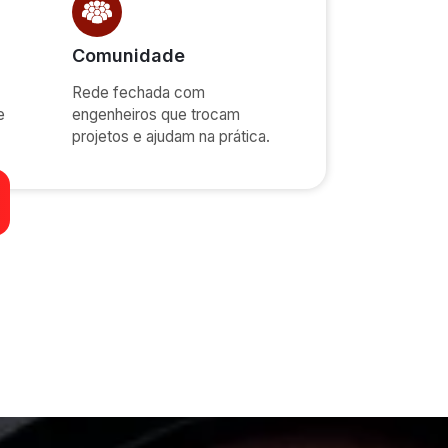
Comunidade
Rede fechada com
e
engenheiros que trocam
projetos e ajudam na prática.