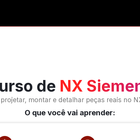
urso de
NX Sieme
projetar, montar e detalhar peças reais no 
O que você vai aprender: