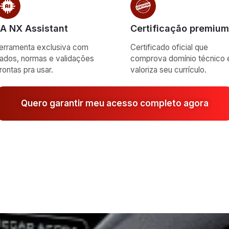
.A NX Assistant
Certificação premium
erramenta exclusiva com
Certificado oficial que
ados, normas e validações
comprova domínio técnico 
rontas pra usar.
valoriza seu currículo.
Quero garantir meu acesso completo agora