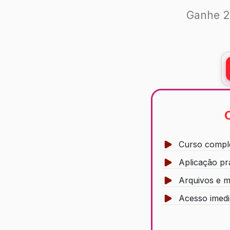
Ganhe 2
Curso compl
Aplicação pr
Arquivos e m
Acesso imedi