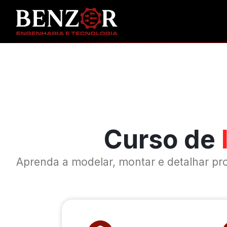
Curso de
Aprenda a modelar, montar e detalhar p