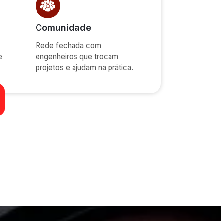
Comunidade
Rede fechada com
e
engenheiros que trocam
projetos e ajudam na prática.