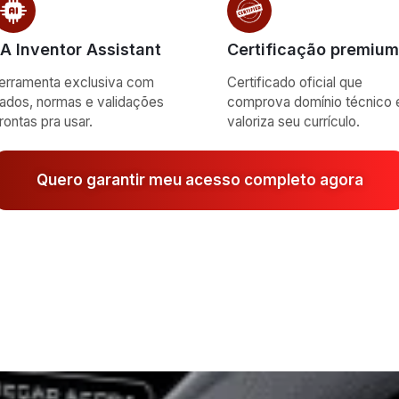
.A Inventor Assistant
Certificação premium
erramenta exclusiva com
Certificado oficial que
ados, normas e validações
comprova domínio técnico 
rontas pra usar.
valoriza seu currículo.
Quero garantir meu acesso completo agora