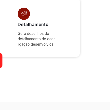
Detalhamento
Gere desenhos de
detalhamento de cada
ligação desenvolvida