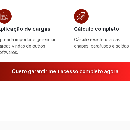
plicação de cargas
Cálculo completo
prenda importar e gerenciar
Cálcule resistencia das
argas vindas de outros
chapas, parafusos e soldas
oftwares.
Quero garantir meu acesso completo agora