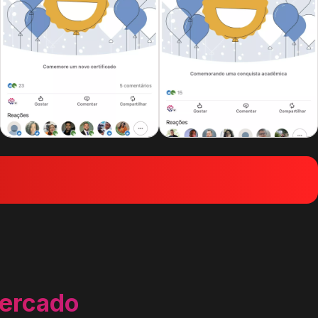
mercado