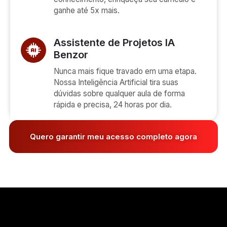
ganhe até 5x mais.
Assistente de Projetos IA
Benzor
Nunca mais fique travado em uma etapa.
Nossa Inteligência Artificial tira suas
dúvidas sobre qualquer aula de forma
rápida e precisa, 24 horas por dia.
Quero garantir meu acesso completo agora