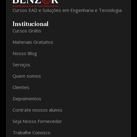
Cursos EAD e Soluções em Engenharia e Tecnologia
Institucional
Cursos Grátis
Materiais Gratuitos
Nosso Blog
Serviços
Quem somos
Clientes
Depoimentos
Contrate nossos alunos
Seja Nosso Fornecedor
Trabalhe Conosco