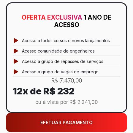
OFERTA EXCLUSIVA
1 ANO DE
ACESSO
Acesso a todos cursos e novos lançamentos
Acesso comunidade de engenheiros
Acesso a grupo de repasses de serviços
Acesso a grupo de vagas de emprego
R$ 7.470,00
12x de
R$ 232
ou à vista por R$ 2.241,00
EFETUAR PAGAMENTO