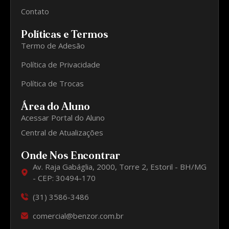
Contato
Políticas e Termos
Termo de Adesão
Política de Privacidade
Política de Trocas
Área do Aluno
Acessar Portal do Aluno
Central de Atualizações
Onde Nos Encontrar
Av. Raja Gabáglia, 2000, Torre 2, Estoril - BH/MG
- CEP: 30494-170
(31) 3586-3486
comercial@benzor.com.br