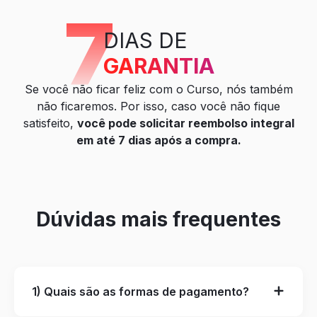
7
DIAS DE
GARANTIA
Se você não ficar feliz com o Curso, nós também
não ficaremos. Por isso, caso você não fique
satisfeito,
você pode solicitar reembolso integral
em até 7 dias após a compra.
Dúvidas mais frequentes
1) Quais são as formas de pagamento?