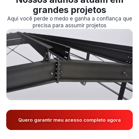
grandes projetos
Aqui você perde o medo e ganha a confiança que
precisa para assumir projetos
Quero garantir meu acesso completo agora