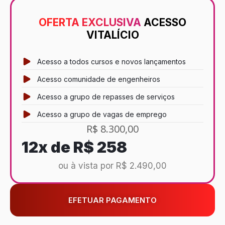
OFERTA EXCLUSIVA
ACESSO
VITALÍCIO
Acesso a todos cursos e novos lançamentos
Acesso comunidade de engenheiros
Acesso a grupo de repasses de serviços
Acesso a grupo de vagas de emprego
R$ 8.300,00
12x de
R$ 258
ou à vista por R$ 2.490,00
EFETUAR PAGAMENTO