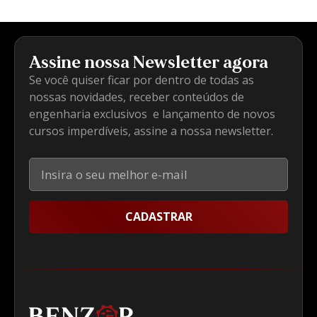
Assine nossa Newsletter agora
Se você quiser ficar por dentro de todas as
nossas novidades, receber conteúdos de
engenharia exclusivos e lançamento de novos
cursos imperdíveis, assine a nossa newsletter.
CADASTRAR