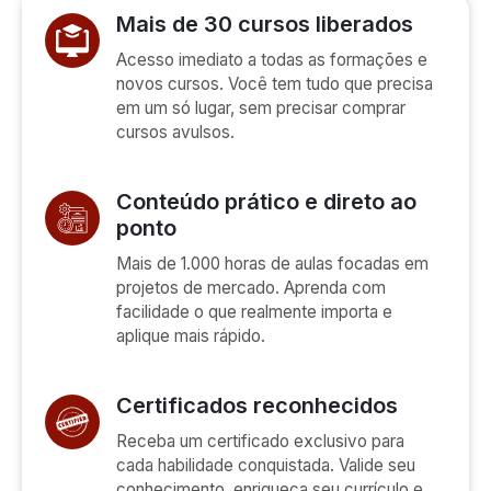
Mais de 30 cursos liberados
Acesso imediato a todas as formações e
novos cursos. Você tem tudo que precisa
em um só lugar, sem precisar comprar
cursos avulsos.
Conteúdo prático e direto ao
ponto
Mais de 1.000 horas de aulas focadas em
projetos de mercado. Aprenda com
facilidade o que realmente importa e
aplique mais rápido.
Certificados reconhecidos
Receba um certificado exclusivo para
cada habilidade conquistada. Valide seu
conhecimento, enriqueça seu currículo e