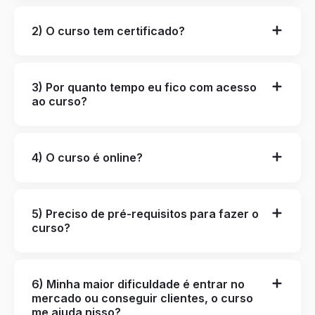
2) O curso tem certificado?
3) Por quanto tempo eu fico com acesso
ao curso?
4) O curso é online?
5) Preciso de pré-requisitos para fazer o
curso?
6) Minha maior dificuldade é entrar no
mercado ou conseguir clientes, o curso
me ajuda nisso?