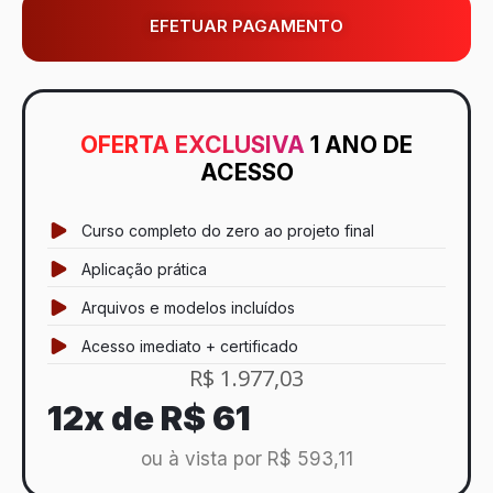
EFETUAR PAGAMENTO
OFERTA EXCLUSIVA
1 ANO DE
ACESSO
Curso completo do zero ao projeto final
Aplicação prática
Arquivos e modelos incluídos
Acesso imediato + certificado
R$ 1.977,03
12x de
R$ 61
ou à vista por R$ 593,11