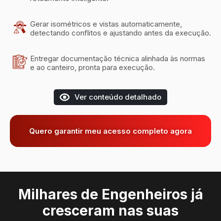
Gerar isométricos e vistas automaticamente,
detectando conflitos e ajustando antes da execução.
Entregar documentação técnica alinhada às normas
e ao canteiro, pronta para execução.
Ver conteúdo detalhado
Quero garantir meu acesso completo agora
Milhares de Engenheiros já
cresceram nas suas