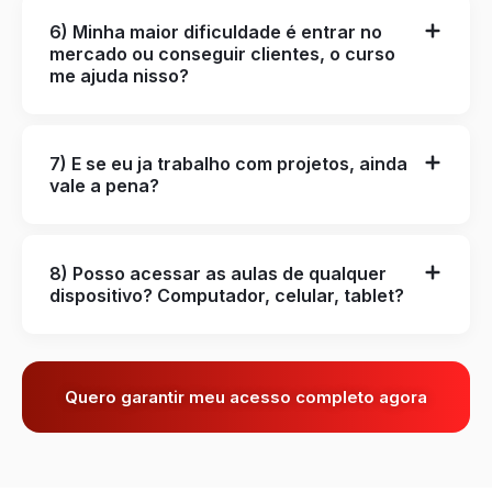
6) Minha maior dificuldade é entrar no
mercado ou conseguir clientes, o curso
me ajuda nisso?
7) E se eu ja trabalho com projetos, ainda
vale a pena?
8) Posso acessar as aulas de qualquer
dispositivo? Computador, celular, tablet?
Quero garantir meu acesso completo agora