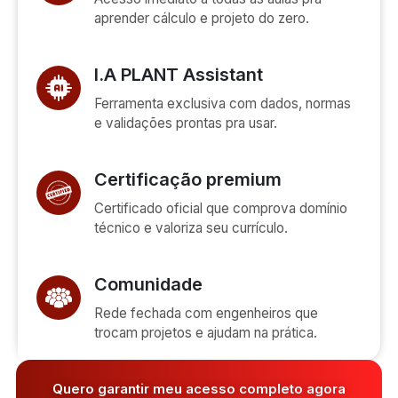
aprender cálculo e projeto do zero.
I.A PLANT Assistant
Ferramenta exclusiva com dados, normas
e validações prontas pra usar.
Certificação premium
Certificado oficial que comprova domínio
técnico e valoriza seu currículo.
Comunidade
Rede fechada com engenheiros que
trocam projetos e ajudam na prática.
Quero garantir meu acesso completo agora