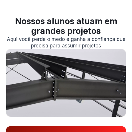
Nossos alunos atuam em
grandes projetos
Aqui você perde o medo e ganha a confiança que
precisa para assumir projetos