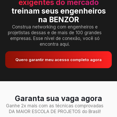
exigentes do mercado
treinam seus engenheiros
na BENZOR
Construa networking com engenheiros e
projetistas dessas e de mais de 100 grandes
empresas. Esse nível de conexão, você só
encontra aqui.
Quero garantir meu acesso completo agora
Garanta sua vaga agora
Ganhe 2x mais com as técnicas comprovadas
DA MAIOR ESCOLA DE PROJETOS do Brasil!