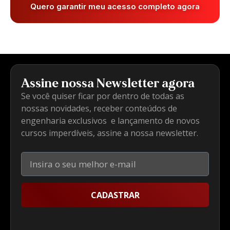
Quero garantir meu acesso completo agora
Assine nossa Newsletter agora
Se você quiser ficar por dentro de todas as
nossas novidades, receber conteúdos de
engenharia exclusivos e lançamento de novos
cursos imperdíveis, assine a nossa newsletter.
CADASTRAR