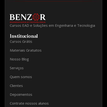
Cursos EAD e Soluções em Engenharia e Tecnologia
Institucional
Cursos Grátis
Materiais Gratuitos
Nosso Blog
Serviços
Quem somos
Clientes
Depoimentos
Contrate nossos alunos