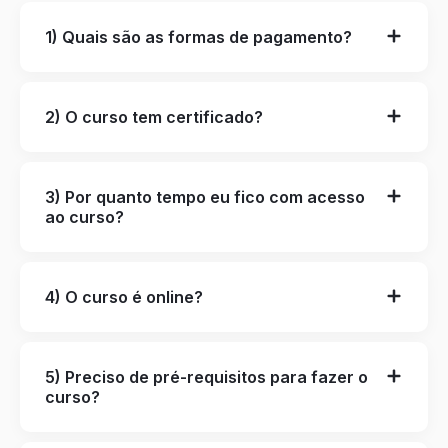
1) Quais são as formas de pagamento?
2) O curso tem certificado?
3) Por quanto tempo eu fico com acesso
ao curso?
4) O curso é online?
5) Preciso de pré-requisitos para fazer o
curso?