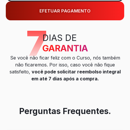
EFETUAR PAGAMENTO
7
DIAS DE
GARANTIA
Se você não ficar feliz com o Curso, nós também
não ficaremos. Por isso, caso você não fique
satisfeito,
você pode solicitar reembolso integral
em até 7 dias após a compra.
Perguntas Frequentes.